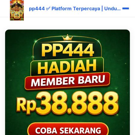
pp444 ✅ Platform Terpercaya | Unduh Gratis