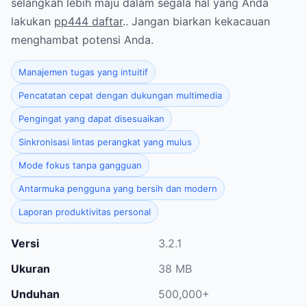
selangkah lebih maju dalam segala hal yang Anda
lakukan
pp444 daftar
.. Jangan biarkan kekacauan
menghambat potensi Anda.
Manajemen tugas yang intuitif
Pencatatan cepat dengan dukungan multimedia
Pengingat yang dapat disesuaikan
Sinkronisasi lintas perangkat yang mulus
Mode fokus tanpa gangguan
Antarmuka pengguna yang bersih dan modern
Laporan produktivitas personal
Versi
3.2.1
Ukuran
38 MB
Unduhan
500,000+