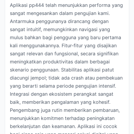
Aplikasi pp444 telah menunjukkan performa yang
sangat mengesankan dalam pengujian kami.
Antarmuka penggunanya dirancang dengan
sangat intuitif, memungkinkan navigasi yang
mulus bahkan bagi pengguna yang baru pertama
kali menggunakannya. Fitur-fitur yang disajikan
sangat relevan dan fungsional, secara signifikan
meningkatkan produktivitas dalam berbagai
skenario penggunaan. Stabilitas aplikasi patut
diacungi jempol; tidak ada crash atau pembekuan
yang berarti selama periode pengujian intensif.
Integrasi dengan ekosistem perangkat sangat
baik, memberikan pengalaman yang kohesif.
Pengembang juga rutin memberikan pembaruan,
menunjukkan komitmen terhadap peningkatan
berkelanjutan dan keamanan. Aplikasi ini cocok