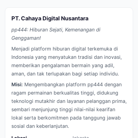
PT. Cahaya Digital Nusantara
pp444: Hiburan Sejati, Kemenangan di
Genggaman!
Menjadi platform hiburan digital terkemuka di
Indonesia yang menyatukan tradisi dan inovasi,
memberikan pengalaman bermain yang adil,
aman, dan tak terlupakan bagi setiap individu.
Misi:
Mengembangkan platform pp444 dengan
ragam permainan berkualitas tinggi, didukung
teknologi mutakhir dan layanan pelanggan prima,
sembari menjunjung tinggi nilai-nilai kearifan
lokal serta berkomitmen pada tanggung jawab
sosial dan keberlanjutan.