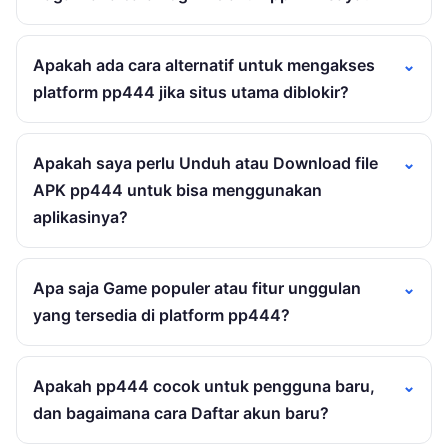
Apakah ada cara alternatif untuk mengakses
platform pp444 jika situs utama diblokir?
Apakah saya perlu Unduh atau Download file
APK pp444 untuk bisa menggunakan
aplikasinya?
Apa saja Game populer atau fitur unggulan
yang tersedia di platform pp444?
Apakah pp444 cocok untuk pengguna baru,
dan bagaimana cara Daftar akun baru?