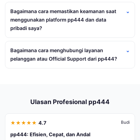
Bagaimana cara memastikan keamanan saat
menggunakan platform pp444 dan data
pribadi saya?
Bagaimana cara menghubungi layanan
pelanggan atau Official Support dari pp444?
Ulasan Profesional pp444
★
★
★
★
★
4.7
Budi
pp444: Efisien, Cepat, dan Andal