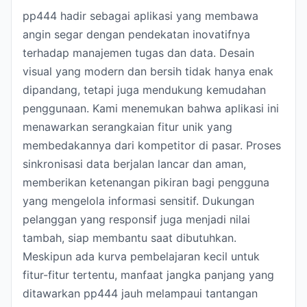
pp444 hadir sebagai aplikasi yang membawa
angin segar dengan pendekatan inovatifnya
terhadap manajemen tugas dan data. Desain
visual yang modern dan bersih tidak hanya enak
dipandang, tetapi juga mendukung kemudahan
penggunaan. Kami menemukan bahwa aplikasi ini
menawarkan serangkaian fitur unik yang
membedakannya dari kompetitor di pasar. Proses
sinkronisasi data berjalan lancar dan aman,
memberikan ketenangan pikiran bagi pengguna
yang mengelola informasi sensitif. Dukungan
pelanggan yang responsif juga menjadi nilai
tambah, siap membantu saat dibutuhkan.
Meskipun ada kurva pembelajaran kecil untuk
fitur-fitur tertentu, manfaat jangka panjang yang
ditawarkan pp444 jauh melampaui tantangan