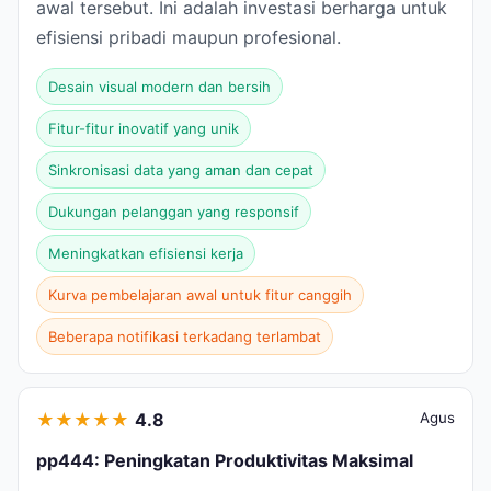
awal tersebut. Ini adalah investasi berharga untuk
efisiensi pribadi maupun profesional.
Desain visual modern dan bersih
Fitur-fitur inovatif yang unik
Sinkronisasi data yang aman dan cepat
Dukungan pelanggan yang responsif
Meningkatkan efisiensi kerja
Kurva pembelajaran awal untuk fitur canggih
Beberapa notifikasi terkadang terlambat
★
★
★
★
★
4.8
Agus
pp444: Peningkatan Produktivitas Maksimal