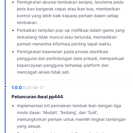
Peningkatan akurasi tembakan senjata, terutama pada
jenis ikan bergerak cepat atau ikan bos, memberikan
kontrol yang lebih baik kepada pemain dalam setiap
tembakan.
Perbaikan tampilan pop-up notifikasi dalam game yang
terkadang tidak muncul atau tertunda, memastikan
pemain menerima informasi penting tepat waktu.
Peningkatan keamanan pada proses otentikasi
pengguna dan perlindungan data pribadi, memperkuat
kepercayaan pengguna terhadap platform dan
mencegah akses tidak sah.
1.0.0
2025-08-17
Peluncuran Awal pp444
Implementasi inti permainan tembak ikan dengan tiga
mode dasar: 'Mudah', 'Sedang', dan 'Sulit',
memungkinkan pemain untuk memilih tingkat tantangan
yang sesuai.