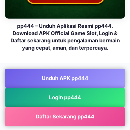
pp444 – Unduh Aplikasi Resmi pp444.
Download APK Official Game Slot, Login &
Daftar sekarang untuk pengalaman bermain
yang cepat, aman, dan terpercaya.
Unduh APK pp444
Login pp444
Daftar Sekarang pp444