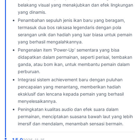
belakang visual yang menakjubkan dan efek lingkungan
yang dinamis.
Penambahan sepuluh jenis ikan baru yang beragam,
termasuk dua bos raksasa legendaris dengan pola
serangan unik dan hadiah yang luar biasa untuk pemain
yang berhasil mengalahkannya.
Pengenalan item 'Power-Up' sementara yang bisa
didapatkan dalam permainan, seperti perisai, tembakan
ganda, atau bom ikan, untuk membantu pemain dalam
perburuan.
Integrasi sistem achievement baru dengan puluhan
pencapaian yang menantang, memberikan hadiah
eksklusif dan lencana kepada pemain yang berhasil
menyelesaikannya.
Peningkatan kualitas audio dan efek suara dalam
permainan, menciptakan suasana bawah laut yang lebih
imersif dan mendalam, menambah sensasi bermain.
1.5.0
2025-11-15