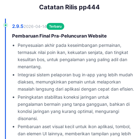
Catatan Rilis pp444
2.9.5
2026-04-14
Terbaru
Pembaruan Final Pra-Peluncuran Website
Penyesuaian akhir pada keseimbangan permainan,
termasuk nilai poin ikan, kekuatan senjata, dan tingkat
kesulitan bos, untuk pengalaman yang paling adil dan
menantang.
Integrasi sistem pelaporan bug in-app yang lebih mudah
diakses, memungkinkan pemain untuk melaporkan
masalah langsung dari aplikasi dengan cepat dan efisien.
Peningkatan stabilitas koneksi jaringan untuk
pengalaman bermain yang tanpa gangguan, bahkan di
kondisi jaringan yang kurang optimal, mengurangi
disonansi.
Pembaruan aset visual kecil untuk ikon aplikasi, tombol,
dan elemen UI lainnya, memberikan tampilan yang lebih