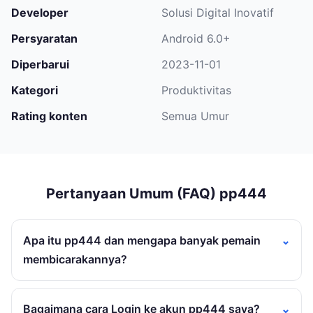
Developer
Solusi Digital Inovatif
Persyaratan
Android 6.0+
Diperbarui
2023-11-01
Kategori
Produktivitas
Rating konten
Semua Umur
Pertanyaan Umum (FAQ) pp444
Apa itu pp444 dan mengapa banyak pemain
membicarakannya?
Bagaimana cara Login ke akun pp444 saya?